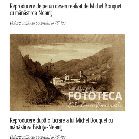
Reproducere de pe un desen realizat de Michel Bouquet
cu mănăstirea Neamţ
Datare:
mijlocul secolului al XIX-lea
Reproducere după o lucrare a lui Michel Bouquet cu
mănăstirea Bistriţa-Neamţ
Datare:
mijlocul secolului al XIX-lea