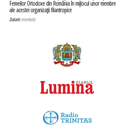
Femeilor Ortodoxe din România în mijlocul unor membre
ale acestei organizaţii filantropice
Datare:
interbelic