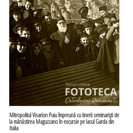
Mitropolitul Visarion Puiu împreună cu tinerii seminarişti de
la mănăstirea Maguzzano în excursie pe lacul Garda din
Italia