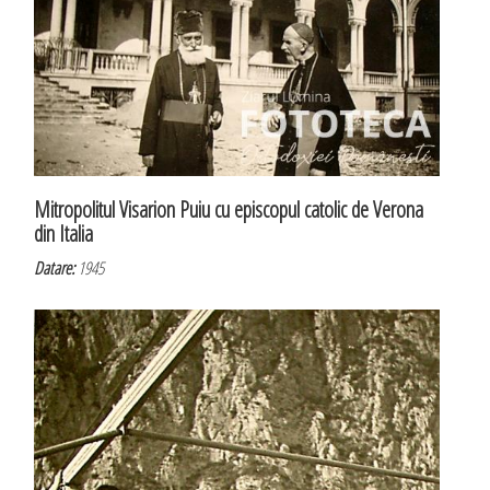
Mitropolitul Visarion Puiu cu episcopul catolic de Verona
din Italia
Datare:
1945