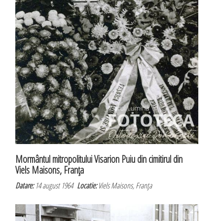
Mormântul mitropolitului Visarion Puiu din cimitirul din
Viels Maisons, Franţa
Datare:
14 august 1964
Locatie:
Viels Maisons, Franţa