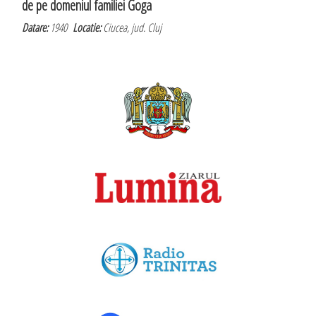
de pe domeniul familiei Goga
Datare:
1940
Locatie:
Ciucea, jud. Cluj