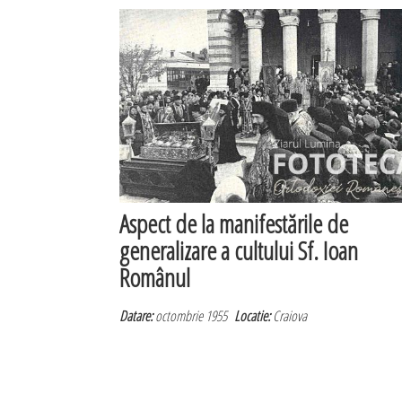
Aspect de la manifestările de
generalizare a cultului Sf. Ioan
Românul
Datare:
octombrie 1955
Locatie:
Craiova