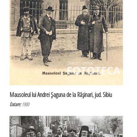
Mausoleul lui Andrei Şaguna de la Răşinari, jud. Sibiu
Datare:
1900