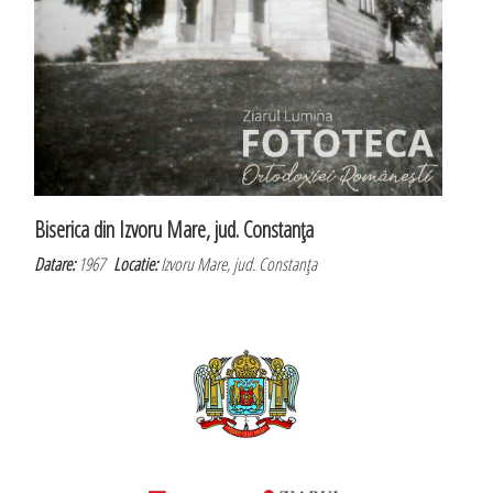
Biserica din Izvoru Mare, jud. Constanţa
Datare:
1967
Locatie:
Izvoru Mare, jud. Constanţa