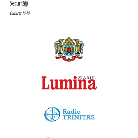
Securităţii
Datare:
1949