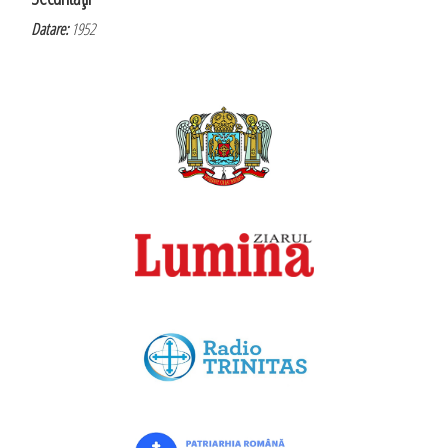
Datare:
1952