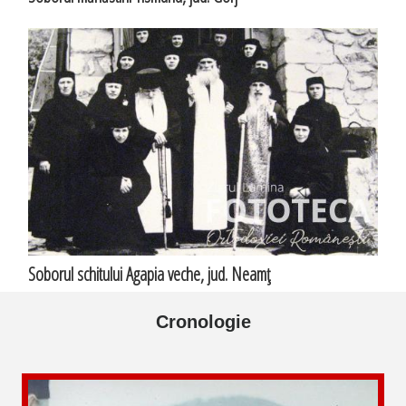
Soborul schitului Agapia veche, jud. Neamţ
Cronologie