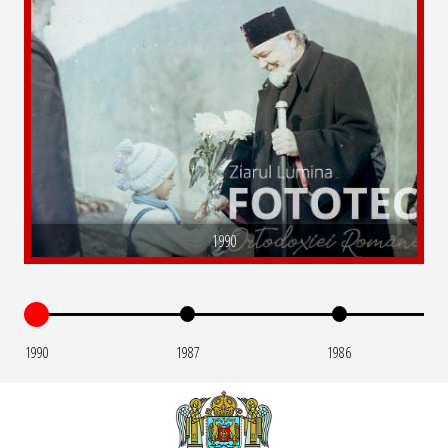
1990
1990
1987
1986