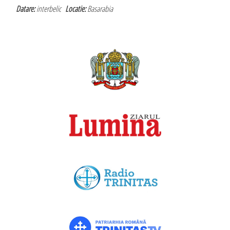
Datare:
interbelic
Locatie:
Basarabia